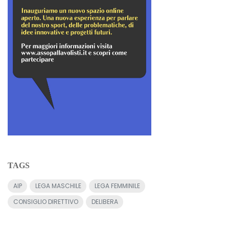
TAGS
AIP
LEGA MASCHILE
LEGA FEMMINILE
CONSIGLIO DIRETTIVO
DELIBERA