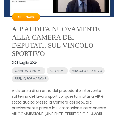
AIP - News
AIP AUDITA NUOVAMENTE
ALLA CAMERA DEI
DEPUTATI, SUL VINCOLO
SPORTIVO
08 Luglio 2024
CAMERA DEPUTATI
AUDIZIONE
VINCOLO SPORTIVO
PREMIO FORMAZIONE
A distanza di un anno dal precedente intervento
sul tema del lavoro sportivo, questa mattina AIP è
stata audita presso la Camera dei deputati,
precisamente presso la Commissione Permanente
VIII COMMISSIONE (AMBIENTE, TERRITORIO E LAVORI