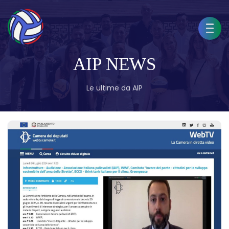
AIP NEWS
Le ultime da AIP