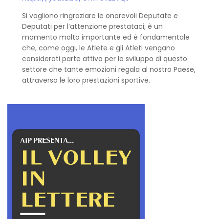
Si vogliono ringraziare le onorevoli Deputate e
Deputati per l’attenzione prestataci; è un
momento molto importante ed è fondamentale
che, come oggi, le Atlete e gli Atleti vengano
considerati parte attiva per lo sviluppo di questo
settore che tante emozioni regala al nostro Paese,
attraverso le loro prestazioni sportive.