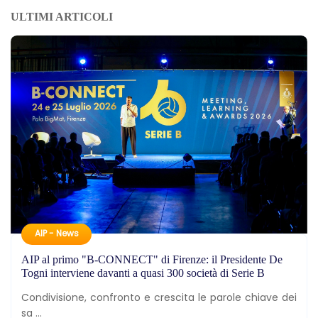
ULTIMI ARTICOLI
AIP - News
AIP al primo "B-CONNECT" di Firenze: il Presidente De
Togni interviene davanti a quasi 300 società di Serie B
Condivisione, confronto e crescita le parole chiave dei
sa ...