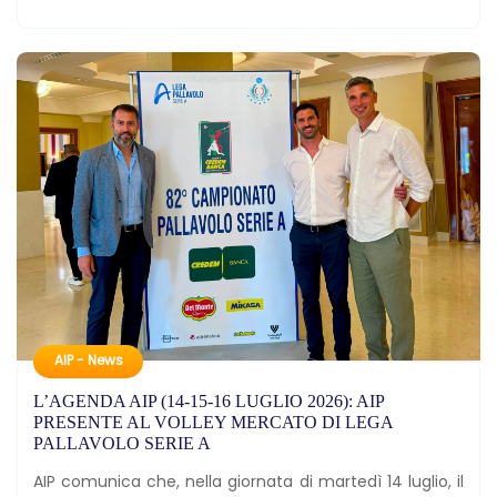
AIP - News
L’AGENDA AIP (14-15-16 LUGLIO 2026): AIP
PRESENTE AL VOLLEY MERCATO DI LEGA
PALLAVOLO SERIE A
AIP comunica che, nella giornata di martedì 14 luglio, il