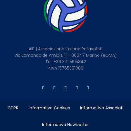
AIP | Associazione Italiana Pallavolisti
Via Edmondo de Amicis, 11 - 00047 Marino (ROMA)
Tel. +39 371 5615842
P.IVA 15765391006
GDPR
Informativa Cookies
Informativa Associati
Informativa Newsletter