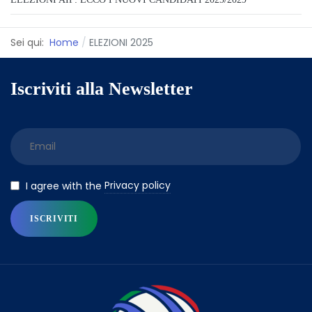
Sei qui:
Home
ELEZIONI 2025
Iscriviti alla Newsletter
Privacy policy
I agree with the